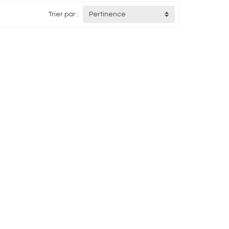
Trier par :
Pertinence