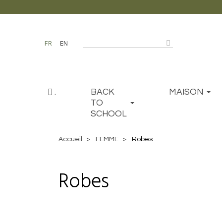
FR
EN
.
BACK
MAISON
TO
SCHOOL
Accueil
FEMME
Robes
Robes