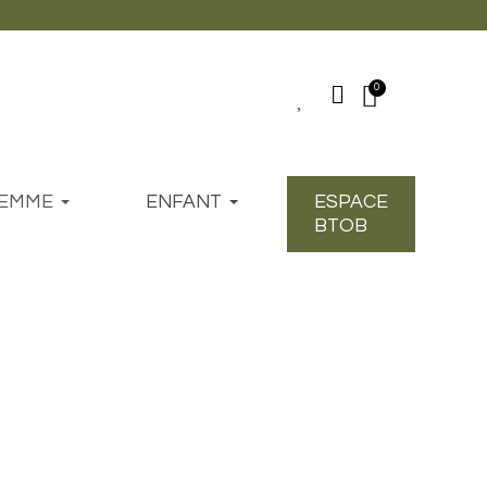
EMME
ENFANT
ESPACE
BTOB