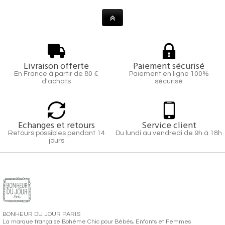
Livraison offerte
Paiement sécurisé
En France à partir de 80 €
Paiement en ligne 100%
d'achats
sécurisé
Echanges et retours
Service client
Retours possibles pendant 14
Du lundi au vendredi de 9h à 18h
jours
BONHEUR DU JOUR PARIS
La marque française Bohème Chic pour Bébés, Enfants et Femmes