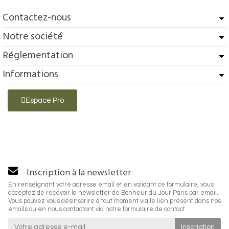
Contactez-nous
Notre société
Réglementation
Informations
Espace Pro
Inscription à la newsletter
En renseignant votre adresse email et en validant ce formulaire, vous
acceptez de recevoir la newsletter de Bonheur du Jour Paris par email.
Vous pouvez vous désinscrire à tout moment via le lien présent dans nos
emails ou en nous contactant via notre formulaire de contact.