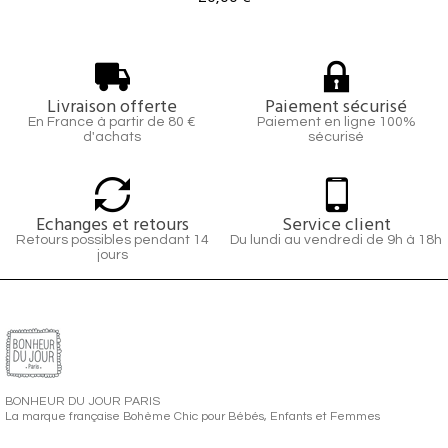
Livraison offerte
Paiement sécurisé
En France à partir de 80 €
Paiement en ligne 100%
d'achats
sécurisé
Echanges et retours
Service client
Retours possibles pendant 14
Du lundi au vendredi de 9h à 18h
jours
BONHEUR DU JOUR PARIS
La marque française Bohème Chic pour Bébés, Enfants et Femmes