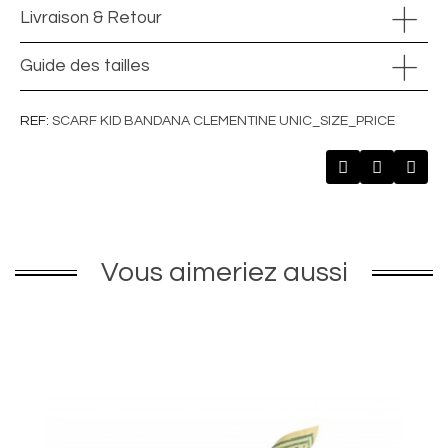
Livraison & Retour
Guide des tailles
REF
SCARF KID BANDANA CLEMENTINE UNIC_SIZE_PRICE
Vous aimeriez aussi