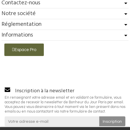
Contactez-nous
Notre société
Réglementation
Informations
Espace Pro
Inscription à la newsletter
En renseignant votre adresse email et en validant ce formulaire, vous
acceptez de recevoir la newsletter de Bonheur du Jour Paris par email.
Vous pouvez vous désinscrire à tout moment via le lien présent dans nos
emails ou en nous contactant via notre formulaire de contact.