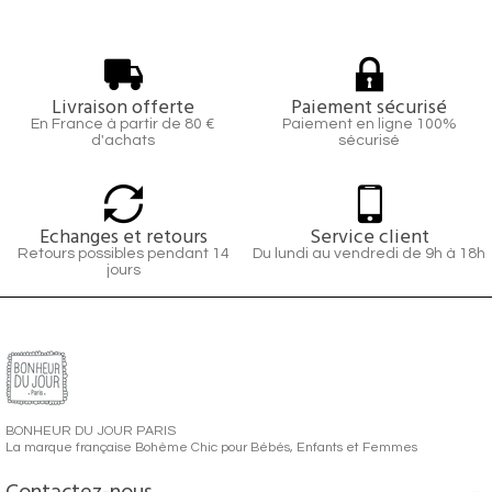
Livraison offerte
Paiement sécurisé
En France à partir de 80 €
Paiement en ligne 100%
d'achats
sécurisé
Echanges et retours
Service client
Retours possibles pendant 14
Du lundi au vendredi de 9h à 18h
jours
BONHEUR DU JOUR PARIS
La marque française Bohème Chic pour Bébés, Enfants et Femmes