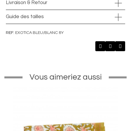
Livraison & Retour
Guide des tailles
REF
EXOTICA BLEU/BLANC 8Y
Vous aimeriez aussi