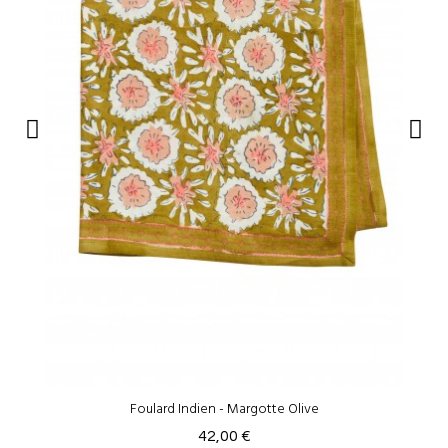
Foulard Indien - Margotte Olive
42,00 €