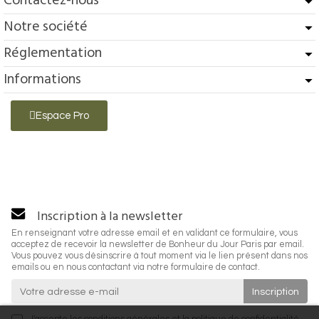
Contactez-nous
Notre société
Réglementation
Informations
Espace Pro
Inscription à la newsletter
En renseignant votre adresse email et en validant ce formulaire, vous
acceptez de recevoir la newsletter de Bonheur du Jour Paris par email.
Vous pouvez vous désinscrire à tout moment via le lien présent dans nos
emails ou en nous contactant via notre formulaire de contact.