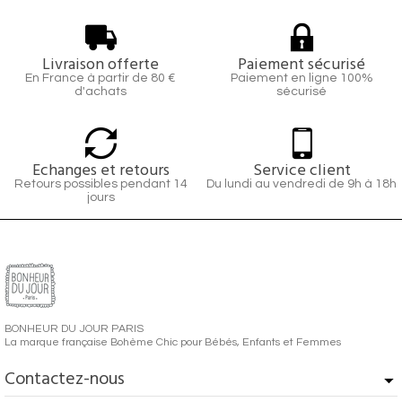
Livraison offerte
Paiement sécurisé
En France à partir de 80 €
Paiement en ligne 100%
d'achats
sécurisé
Echanges et retours
Service client
Retours possibles pendant 14
Du lundi au vendredi de 9h à 18h
jours
BONHEUR DU JOUR PARIS
La marque française Bohème Chic pour Bébés, Enfants et Femmes
Contactez-nous