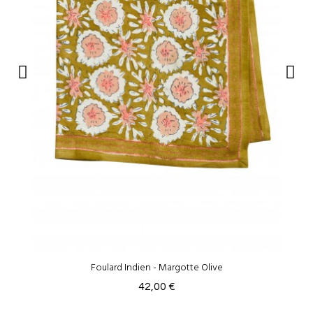
Foulard Indien - Margotte Olive
42,00 €