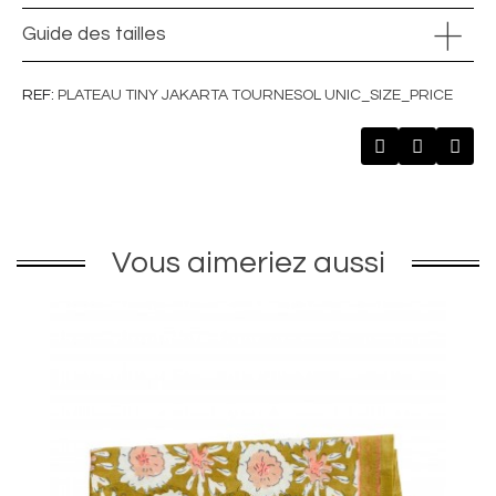
Guide des tailles
REF
PLATEAU TINY JAKARTA TOURNESOL UNIC_SIZE_PRICE
Vous aimeriez aussi