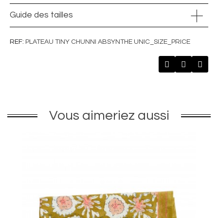
Guide des tailles
REF
PLATEAU TINY CHUNNI ABSYNTHE UNIC_SIZE_PRICE
Vous aimeriez aussi