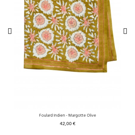
Foulard Indien - Margotte Olive
42,00 €