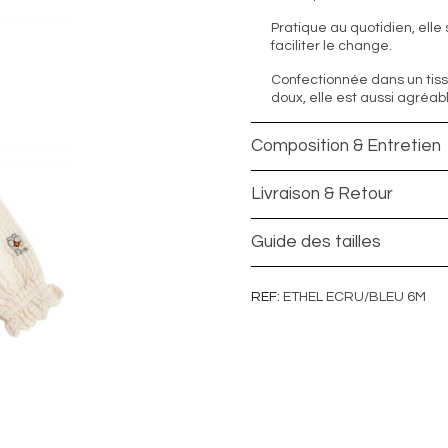
Pratique au quotidien, elle
faciliter le change.
Confectionnée dans un tiss
doux, elle est aussi agréa
Composition & Entretien
Livraison & Retour
Guide des tailles
REF
ETHEL ECRU/BLEU 6M