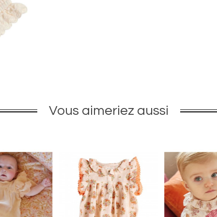
Vous aimeriez aussi