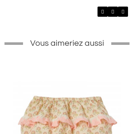
Vous aimeriez aussi