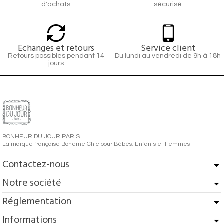
d'achats
sécurisé
Echanges et retours
Service client
Retours possibles pendant 14
Du lundi au vendredi de 9h à 18h
jours
BONHEUR DU JOUR PARIS
La marque française Bohème Chic pour Bébés, Enfants et Femmes
Contactez-nous
Notre société
Réglementation
Informations