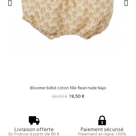
Bloomer bébé coton fille fleuri nude Najo
39,00 €
19,50 €
Livraison offerte
Paiement sécurisé
En France à partir de 80 €
Paiement en ligne 100%