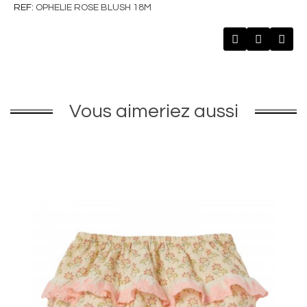
REF
OPHELIE ROSE BLUSH 18M
Vous aimeriez aussi