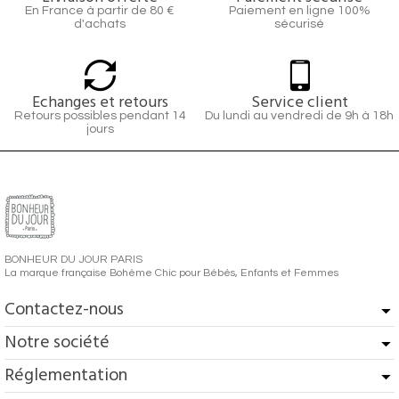
En France à partir de 80 €
Paiement en ligne 100%
d'achats
sécurisé
Echanges et retours
Service client
Retours possibles pendant 14
Du lundi au vendredi de 9h à 18h
jours
BONHEUR DU JOUR PARIS
La marque française Bohème Chic pour Bébés, Enfants et Femmes
Contactez-nous
Notre société
Réglementation