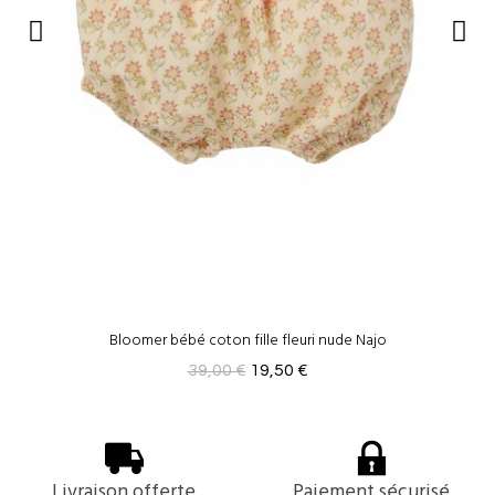
Bloomer bébé coton fille fleuri nude Najo
39,00 €
19,50 €
Livraison offerte
Paiement sécurisé