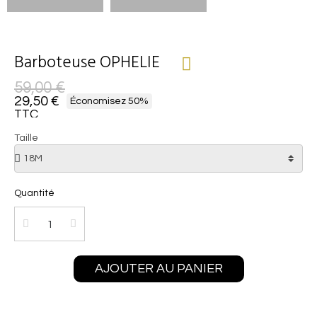
Barboteuse OPHELIE
59,00 €
29,50 €
Économisez 50%
TTC
Taille
Quantité
AJOUTER AU PANIER