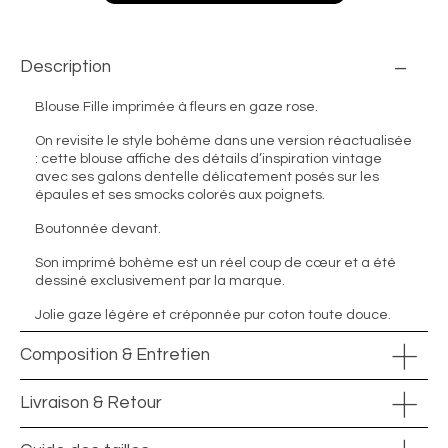
Description
Blouse Fille imprimée à fleurs en gaze rose.
On revisite le style bohème dans une version réactualisée
: cette blouse affiche des détails d’inspiration vintage
avec ses galons dentelle délicatement posés sur les
épaules et ses smocks colorés aux poignets.
Boutonnée devant.
Son imprimé bohème est un réel coup de cœur et a été
dessiné exclusivement par la marque.
Jolie gaze légère et créponnée pur coton toute douce.
Composition & Entretien
Livraison & Retour