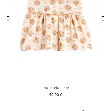
Top Lounia - Rose
49,00 €