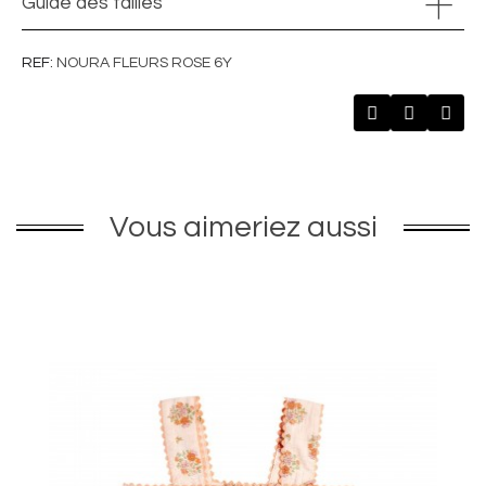
Guide des tailles
REF
NOURA FLEURS ROSE 6Y
Vous aimeriez aussi