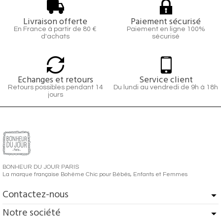
Livraison offerte
Paiement sécurisé
En France à partir de 80 €
Paiement en ligne 100%
d'achats
sécurisé
Echanges et retours
Service client
Retours possibles pendant 14
Du lundi au vendredi de 9h à 18h
jours
BONHEUR DU JOUR PARIS
La marque française Bohème Chic pour Bébés, Enfants et Femmes
Contactez-nous
Notre société