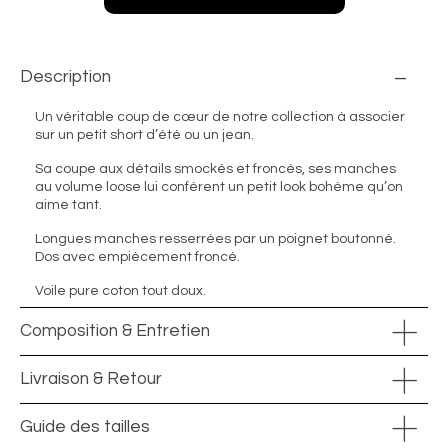
Description
Un véritable coup de cœur de notre collection à associer
sur un petit short d’été ou un jean.
Sa coupe aux détails smockés et froncés, ses manches
au volume loose lui confèrent un petit look bohème qu’on
aime tant.
Longues manches resserrées par un poignet boutonné.
Dos avec empiècement froncé.
Voile pure coton tout doux.
Composition & Entretien
Livraison & Retour
Guide des tailles