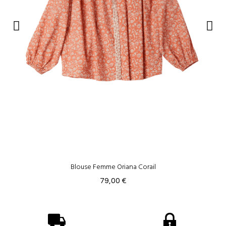
Blouse Femme Oriana Corail
79,00 €