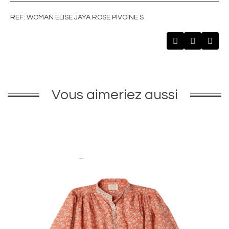
REF
WOMAN ELISE JAYA ROSE PIVOINE S
Vous aimeriez aussi