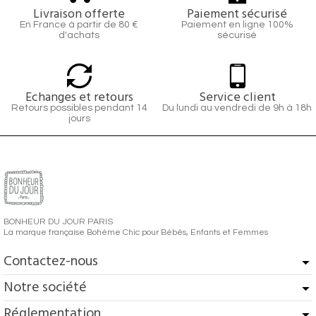
Livraison offerte
Paiement sécurisé
En France à partir de 80 €
Paiement en ligne 100%
d'achats
sécurisé
Echanges et retours
Service client
Retours possibles pendant 14
Du lundi au vendredi de 9h à 18h
jours
BONHEUR DU JOUR PARIS
La marque française Bohème Chic pour Bébés, Enfants et Femmes
Contactez-nous
Notre société
Réglementation