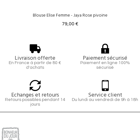
Blouse Elise Femme - Jaya Rose pivoine
79,00 €
Livraison offerte
Paiement sécurisé
En France à partir de 80 €
Paiement en ligne 100%
d'achats
sécurisé
Echanges et retours
Service client
Retours possibles pendant 14
Du lundi au vendredi de 9h à 18h
jours