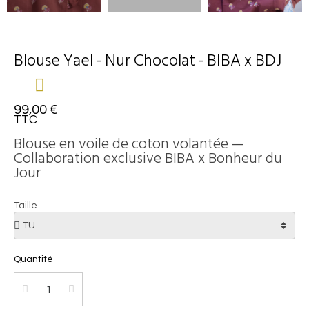
Blouse Yael - Nur Chocolat - BIBA x BDJ
99,00 €
TTC
Blouse en voile de coton volantée —
Collaboration exclusive BIBA x Bonheur du
Jour
Taille
Quantité