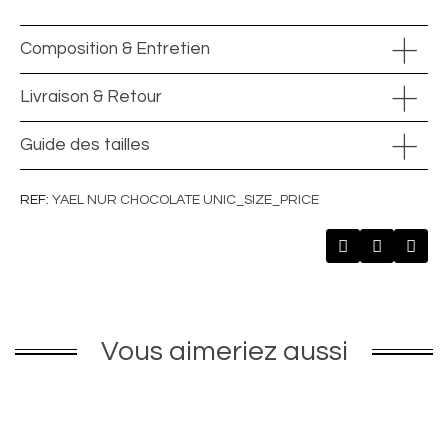
Composition & Entretien
Livraison & Retour
Guide des tailles
REF
YAEL NUR CHOCOLATE UNIC_SIZE_PRICE
Vous aimeriez aussi