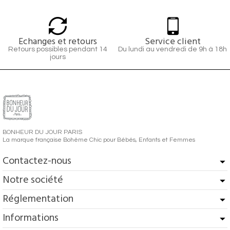
Echanges et retours
Service client
Retours possibles pendant 14
Du lundi au vendredi de 9h à 18h
jours
BONHEUR DU JOUR PARIS
La marque française Bohème Chic pour Bébés, Enfants et Femmes
Contactez-nous
Notre société
Réglementation
Informations