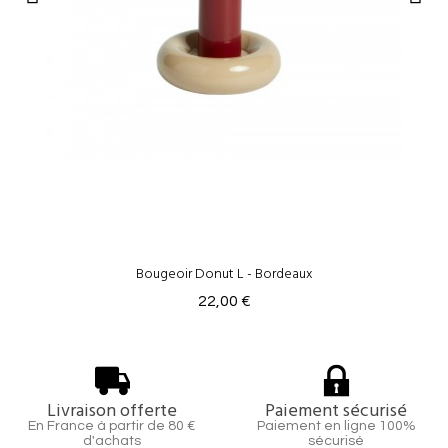
Bougeoir Donut L - Bordeaux
22,00 €
Livraison offerte
Paiement sécurisé
En France à partir de 80 €
Paiement en ligne 100%
d'achats
sécurisé