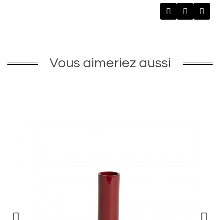
Vous aimeriez aussi