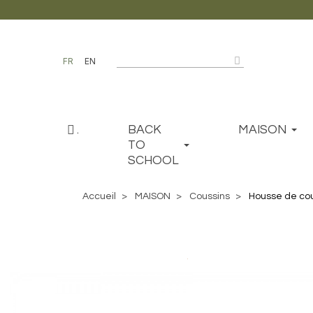
FR
EN
.
BACK
MAISON
TO
SCHOOL
Accueil
MAISON
Coussins
Housse de cou