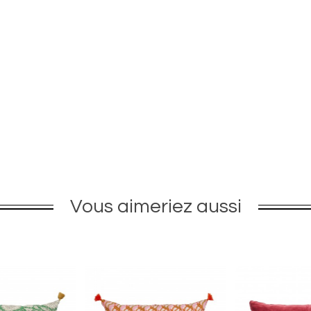
Vous aimeriez aussi