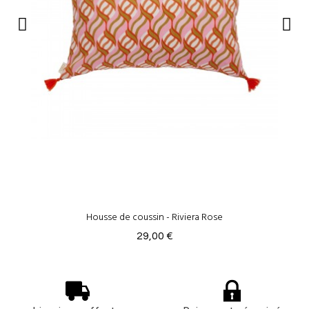
Housse de coussin - Riviera Rose
29,00 €