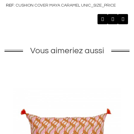
REF
CUSHION COVER MAYA CARAMEL UNIC_SIZE_PRICE
Vous aimeriez aussi