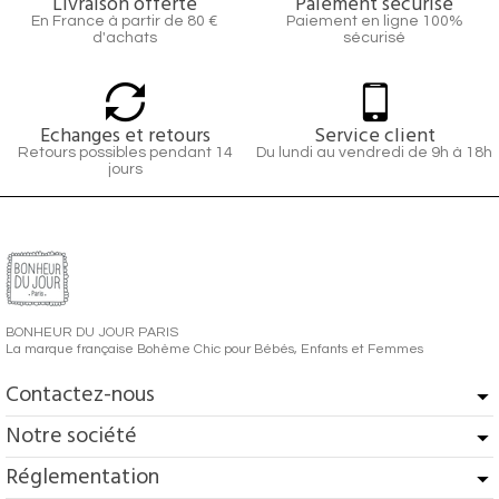
Livraison offerte
Paiement sécurisé
En France à partir de 80 €
Paiement en ligne 100%
d'achats
sécurisé
Echanges et retours
Service client
Retours possibles pendant 14
Du lundi au vendredi de 9h à 18h
jours
BONHEUR DU JOUR PARIS
La marque française Bohème Chic pour Bébés, Enfants et Femmes
Contactez-nous
Notre société
Réglementation