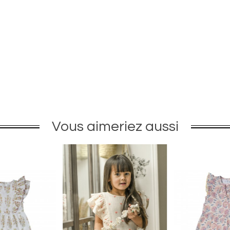
Vous aimeriez aussi