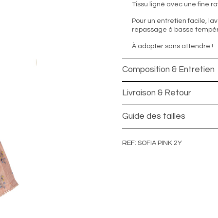
Tissu ligné avec une fine r
Pour un entretien facile, la
repassage à basse tempéra
À adopter sans attendre !
Composition & Entretien
Livraison & Retour
Guide des tailles
REF
SOFIA PINK 2Y