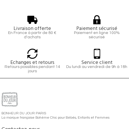
Livraison offerte
Paiement sécurisé
En France à partir de 80 €
Paiement en ligne 100%
d'achats
sécurisé
Echanges et retours
Service client
Retours possibles pendant 14
Du lundi au vendredi de 9h à 18h
jours
BONHEUR DU JOUR PARIS
La marque française Bohème Chic pour Bébés, Enfants et Femmes