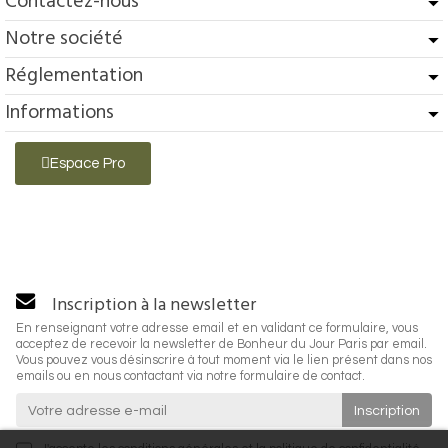
Contactez-nous
Notre société
Réglementation
Informations
Espace Pro
Inscription à la newsletter
En renseignant votre adresse email et en validant ce formulaire, vous
acceptez de recevoir la newsletter de Bonheur du Jour Paris par email.
Vous pouvez vous désinscrire à tout moment via le lien présent dans nos
emails ou en nous contactant via notre formulaire de contact.