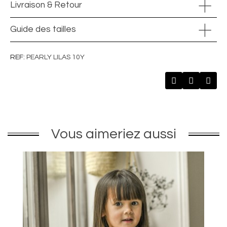
Livraison & Retour
Guide des tailles
REF
PEARLY LILAS 10Y
Vous aimeriez aussi