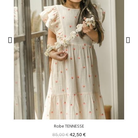
Robe TENNESSE
85,00 €
42,50 €