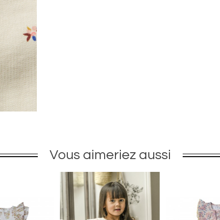
Vous aimeriez aussi