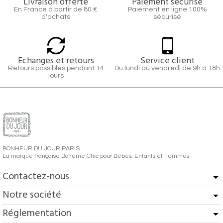
Livraison offerte
Paiement sécurisé
En France à partir de 80 €
Paiement en ligne 100%
d'achats
sécurisé
Echanges et retours
Service client
Retours possibles pendant 14
Du lundi au vendredi de 9h à 18h
jours
BONHEUR DU JOUR PARIS
La marque française Bohème Chic pour Bébés, Enfants et Femmes
Contactez-nous
Notre société
Réglementation