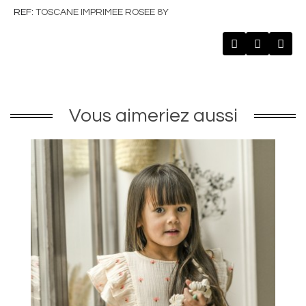
REF
TOSCANE IMPRIMEE ROSEE 8Y
Vous aimeriez aussi