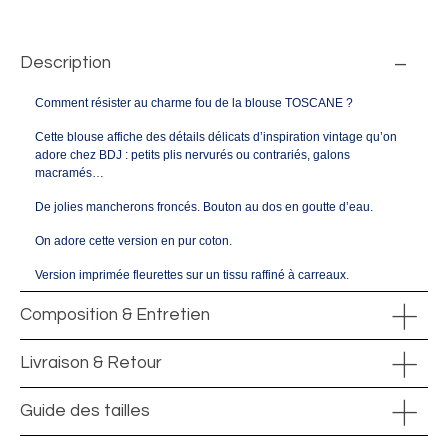
Description
Comment résister au charme fou de la blouse TOSCANE ?
Cette blouse affiche des détails délicats d’inspiration vintage qu’on
adore chez BDJ : petits plis nervurés ou contrariés, galons
macramés…
De jolies mancherons froncés. Bouton au dos en goutte d’eau.
On adore cette version en pur coton.
Version imprimée fleurettes sur un tissu raffiné à carreaux.
Composition & Entretien
Livraison & Retour
Guide des tailles