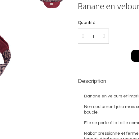
Banane en velour
Quantité
Description
Banane en velours et impri
Non seulement jolie mais s
boucle.
Elle se porte à la taille co
Rabat pressionné et fermetu