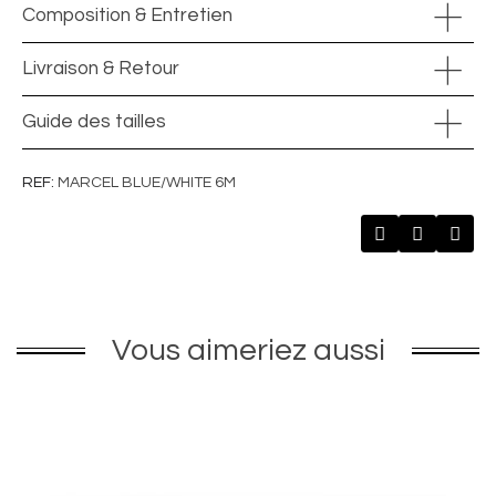
Composition & Entretien
Livraison & Retour
Guide des tailles
REF
MARCEL BLUE/WHITE 6M
Vous aimeriez aussi