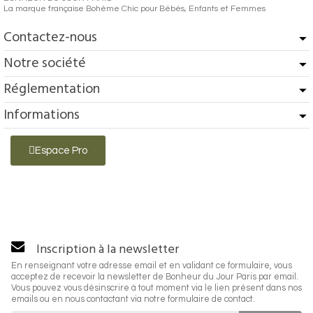
La marque française Bohème Chic pour Bébés, Enfants et Femmes
Contactez-nous
Notre société
Réglementation
Informations
Espace Pro
Inscription à la newsletter
En renseignant votre adresse email et en validant ce formulaire, vous
acceptez de recevoir la newsletter de Bonheur du Jour Paris par email.
Vous pouvez vous désinscrire à tout moment via le lien présent dans nos
emails ou en nous contactant via notre formulaire de contact.