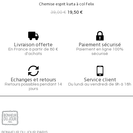
Chemise esprit kurta à col Felix
39,00 €
19,50 €
Livraison offerte
Paiement sécurisé
En France à partir de 80 €
Paiement en ligne 100%
d'achats
sécurisé
Echanges et retours
Service client
Retours possibles pendant 14
Du lundi au vendredi de 9h à 18h
jours
BONHEUR DU JOUR PARIS