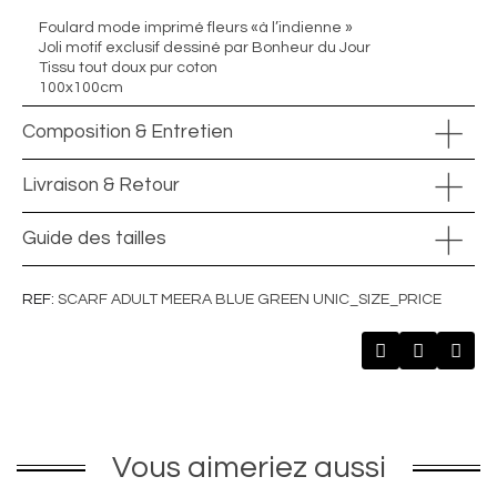
Foulard mode imprimé fleurs «à l’indienne »
Joli motif exclusif dessiné par Bonheur du Jour
Tissu tout doux pur coton
100x100cm
Composition & Entretien
Livraison & Retour
Guide des tailles
REF
SCARF ADULT MEERA BLUE GREEN UNIC_SIZE_PRICE
Vous aimeriez aussi