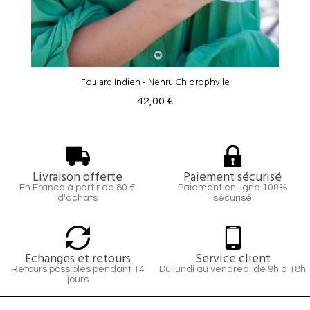
Foulard Indien - Nehru Chlorophylle
42,00 €
Livraison offerte
Paiement sécurisé
En France à partir de 80 €
Paiement en ligne 100%
d'achats
sécurisé
Echanges et retours
Service client
Retours possibles pendant 14
Du lundi au vendredi de 9h à 18h
jours