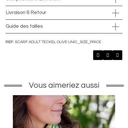
Livraison & Retour
Guide des tailles
REF
SCARF ADULT TECKEL OLIVE UNIC_SIZE_PRICE
Vous aimeriez aussi