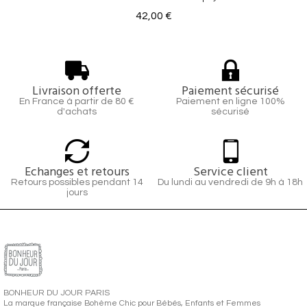
42,00 €
Livraison offerte
Paiement sécurisé
En France à partir de 80 €
Paiement en ligne 100%
d'achats
sécurisé
Echanges et retours
Service client
Retours possibles pendant 14
Du lundi au vendredi de 9h à 18h
jours
BONHEUR DU JOUR PARIS
La marque française Bohème Chic pour Bébés, Enfants et Femmes