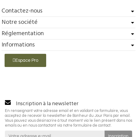
Contactez-nous
Notre société
Réglementation
Informations
Espace Pro
Inscription à la newsletter
En renseignant votre adresse email et en validant ce formulaire, vous
acceptez de recevoir la newsletter de Bonheur du Jour Paris par email.
Vous pouvez vous désinscrire à tout moment via le lien présent dans nos
emails ou en nous contactant via notre formulaire de contact.