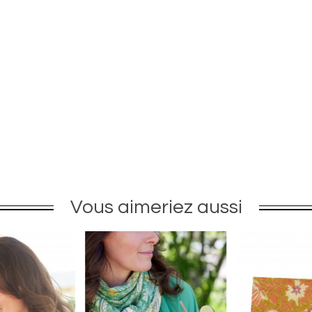
Vous aimeriez aussi