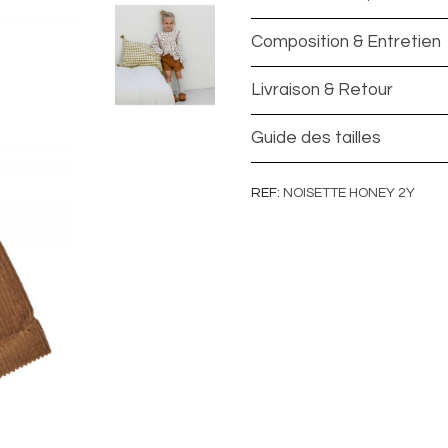
Composition & Entretien
Livraison & Retour
Guide des tailles
REF
NOISETTE HONEY 2Y