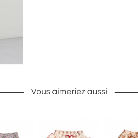
Vous aimeriez aussi