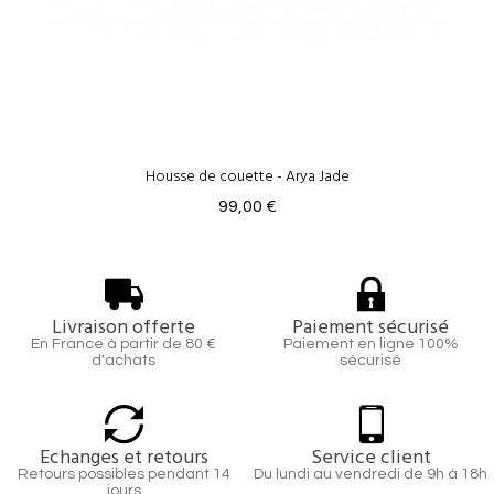
Housse de couette - Arya Jade
99,00 €
Livraison offerte
Paiement sécurisé
En France à partir de 80 €
Paiement en ligne 100%
d'achats
sécurisé
Echanges et retours
Service client
Retours possibles pendant 14
Du lundi au vendredi de 9h à 18h
jours