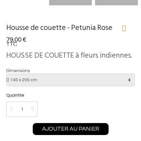
Housse de couette - Petunia Rose
79,00 €
TTC
HOUSSE DE COUETTE à fleurs indiennes.
Dimensions
Quantité
AJOUTER AU PANIER