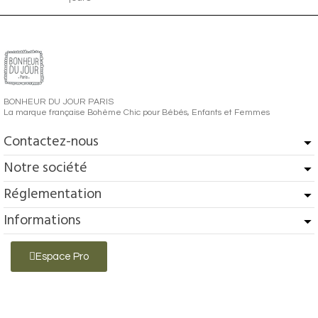
BONHEUR DU JOUR PARIS
La marque française Bohème Chic pour Bébés, Enfants et Femmes
Contactez-nous
Notre société
Réglementation
Informations
Espace Pro