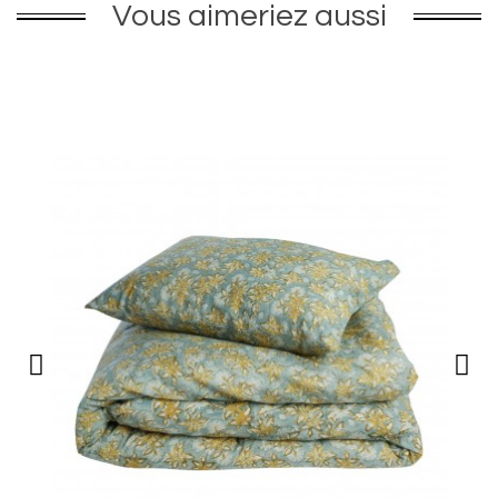
Vous aimeriez aussi