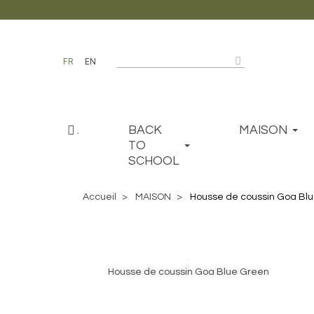
FR
EN
.
BACK
MAISON
TO
SCHOOL
Accueil
MAISON
Housse de coussin Goa Bl
Housse de coussin Goa Blue Green