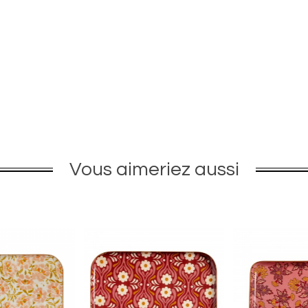
Vous aimeriez aussi