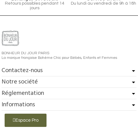
Retours possibles pendant 14
Du lundi au vendredi de 9h à 18h
jours
BONHEUR DU JOUR PARIS
La marque française Bohème Chic pour Bébés, Enfants et Femmes
Contactez-nous
Notre société
Réglementation
Informations
Espace Pro