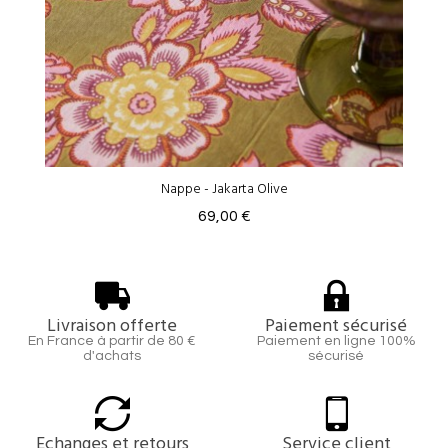
Nappe - Jakarta Olive
69,00 €
Livraison offerte
Paiement sécurisé
En France à partir de 80 €
Paiement en ligne 100%
d'achats
sécurisé
Echanges et retours
Service client