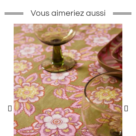
Vous aimeriez aussi