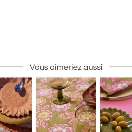
Vous aimeriez aussi