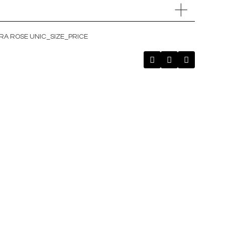
ERA ROSE UNIC_SIZE_PRICE