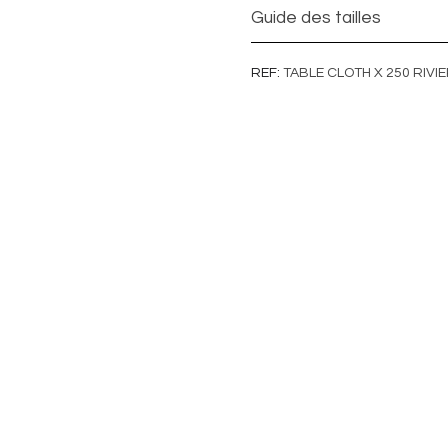
Guide des tailles
REF
TABLE CLOTH X 250 RIVI