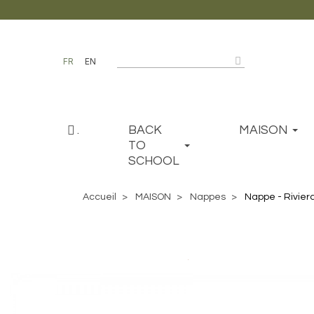
FR
EN
.
BACK
MAISON
TO
SCHOOL
Accueil
MAISON
Nappes
Nappe - Rivier