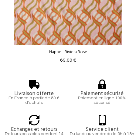
Nappe - Riviera Rose
69,00 €
Livraison offerte
Paiement sécurisé
En France à partir de 80 €
Paiement en ligne 100%
d'achats
sécurisé
Echanges et retours
Service client
Retours possibles pendant 14
Du lundi au vendredi de 9h à 18h