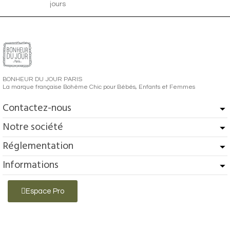
jours
BONHEUR DU JOUR PARIS
La marque française Bohème Chic pour Bébés, Enfants et Femmes
Contactez-nous
Notre société
Réglementation
Informations
Espace Pro