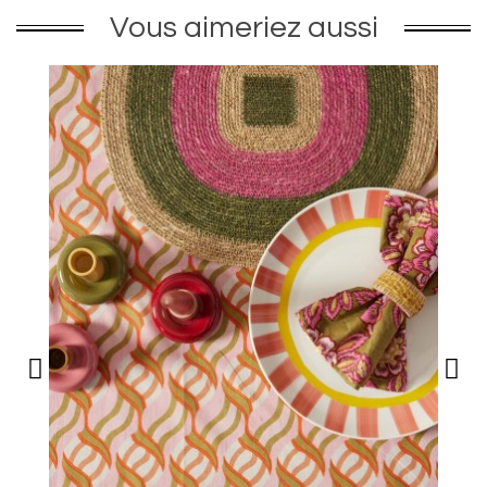
Vous aimeriez aussi