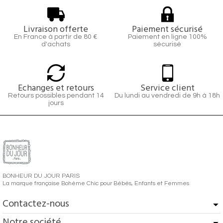
Livraison offerte
Paiement sécurisé
En France à partir de 80 €
Paiement en ligne 100%
d'achats
sécurisé
Echanges et retours
Service client
Retours possibles pendant 14
Du lundi au vendredi de 9h à 18h
jours
BONHEUR DU JOUR PARIS
La marque française Bohème Chic pour Bébés, Enfants et Femmes
Contactez-nous
Notre société