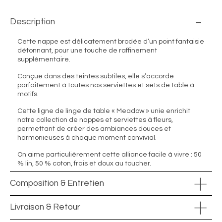
Description
Cette nappe est délicatement brodée d’un point fantaisie
détonnant, pour une touche de raffinement
supplémentaire.
Conçue dans des teintes subtiles, elle s’accorde
parfaitement à toutes nos serviettes et sets de table à
motifs.
Cette ligne de linge de table « Meadow » unie enrichit
notre collection de nappes et serviettes à fleurs,
permettant de créer des ambiances douces et
harmonieuses à chaque moment convivial.
On aime particulièrement cette alliance facile à vivre : 50
% lin, 50 % coton, frais et doux au toucher.
Composition & Entretien
Livraison & Retour