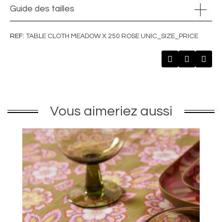
Guide des tailles
REF
TABLE CLOTH MEADOW X 250 ROSE UNIC_SIZE_PRICE
Vous aimeriez aussi