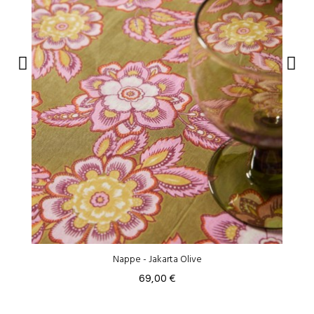
Nappe - Jakarta Olive
69,00 €