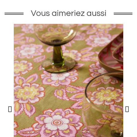
Vous aimeriez aussi