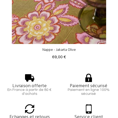
Nappe - Jakarta Olive
69,00 €
Livraison offerte
Paiement sécurisé
En France à partir de 80 €
Paiement en ligne 100%
d'achats
sécurisé
Echanges et retours
Service client