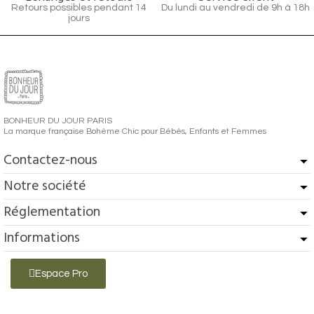
Retours possibles pendant 14
Du lundi au vendredi de 9h à 18h
jours
BONHEUR DU JOUR PARIS
La marque française Bohème Chic pour Bébés, Enfants et Femmes
Contactez-nous
Notre société
Réglementation
Informations
Espace Pro