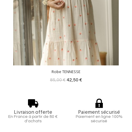
Robe TENNESSE
85,00 €
42,50 €
Livraison offerte
Paiement sécurisé
En France à partir de 80 €
Paiement en ligne 100%
d'achats
sécurisé