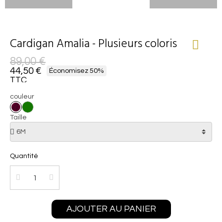
Cardigan Amalia - Plusieurs coloris
89,00 €
44,50 €
Économisez 50%
TTC
couleur
Taille
Quantité
AJOUTER AU PANIER