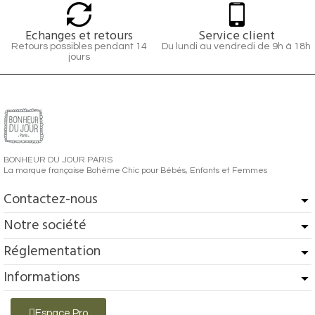
Echanges et retours
Service client
Retours possibles pendant 14
Du lundi au vendredi de 9h à 18h
jours
BONHEUR DU JOUR PARIS
La marque française Bohème Chic pour Bébés, Enfants et Femmes
Contactez-nous
Notre société
Réglementation
Informations
Espace Pro