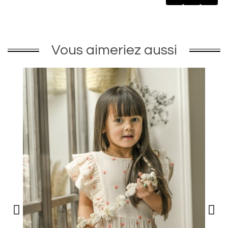
Vous aimeriez aussi