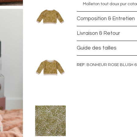
Molleton tout doux pur coto
Composition & Entretien
Livraison & Retour
Guide des tailles
REF
BONHEUR ROSE BLUSH 