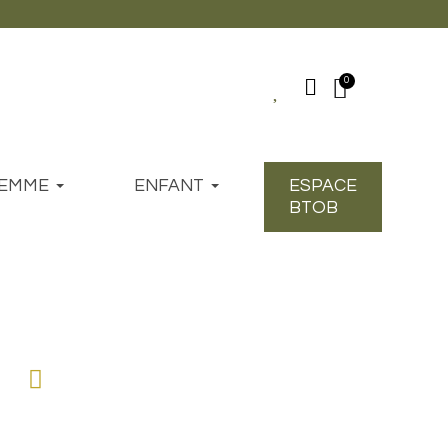
EMME
ENFANT
ESPACE
BTOB