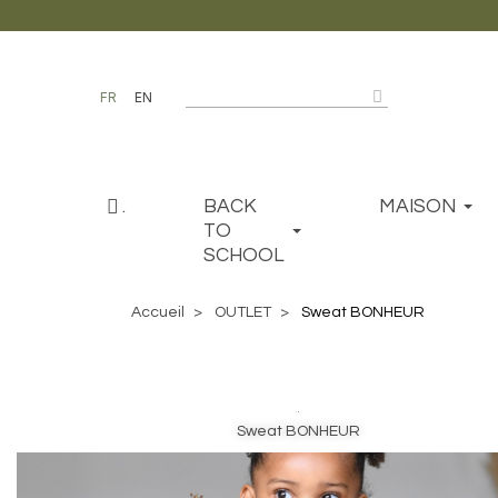
FR
EN
.
BACK
MAISON
TO
SCHOOL
Accueil
OUTLET
Sweat BONHEUR
Sweat BONHEUR