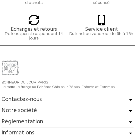
d'achats
sécurisé
Echanges et retours
Service client
Retours possibles pendant 14
Du lundi au vendredi de 9h à 18h
jours
BONHEUR DU JOUR PARIS
La marque française Bohème Chic pour Bébés, Enfants et Femmes
Contactez-nous
Notre société
Réglementation
Informations