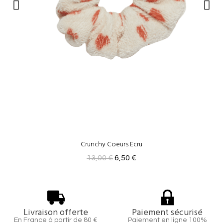
Crunchy Coeurs Ecru
13,00 €
6,50 €
Livraison offerte
Paiement sécurisé
En France à partir de 80 €
Paiement en ligne 100%