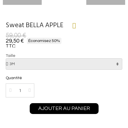
Sweat BELLA APPLE
59,00 €
29,50 €
Économisez 50%
TTC
Taille
Quantité
AJOUTER AU PANIER