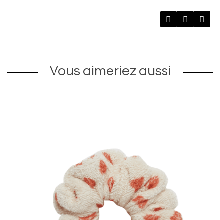
Vous aimeriez aussi