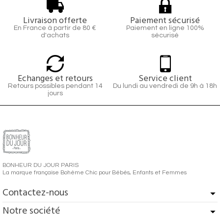
Livraison offerte
Paiement sécurisé
En France à partir de 80 €
Paiement en ligne 100%
d'achats
sécurisé
Echanges et retours
Service client
Retours possibles pendant 14
Du lundi au vendredi de 9h à 18h
jours
BONHEUR DU JOUR PARIS
La marque française Bohème Chic pour Bébés, Enfants et Femmes
Contactez-nous
Notre société