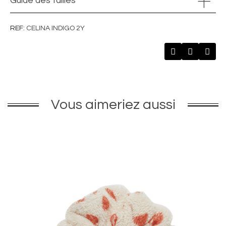
Guide des tailles
REF
CELINA INDIGO 2Y
Vous aimeriez aussi