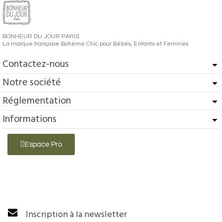
BONHEUR DU JOUR PARIS
La marque française Bohème Chic pour Bébés, Enfants et Femmes
Contactez-nous
Notre société
Réglementation
Informations
Espace Pro
Inscription à la newsletter