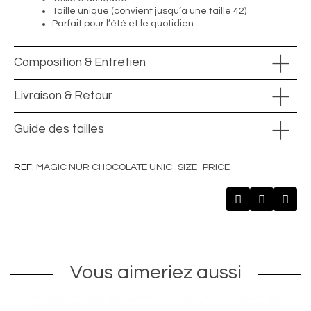
Taille unique (convient jusqu’à une taille 42)
Parfait pour l’été et le quotidien
Composition & Entretien
Livraison & Retour
Guide des tailles
REF
MAGIC NUR CHOCOLATE UNIC_SIZE_PRICE
Vous aimeriez aussi