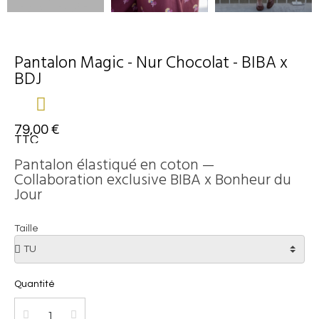
Pantalon Magic - Nur Chocolat - BIBA x
BDJ
79,00 €
TTC
Pantalon élastiqué en coton —
Collaboration exclusive BIBA x Bonheur du
Jour
Taille
Quantité