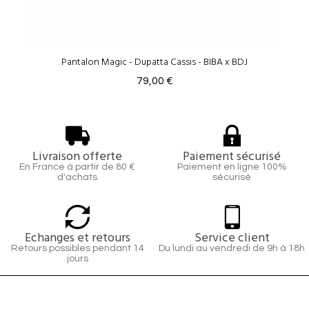
Pantalon Magic - Dupatta Cassis - BIBA x BDJ
79,00 €
Livraison offerte
Paiement sécurisé
En France à partir de 80 €
Paiement en ligne 100%
d'achats
sécurisé
Echanges et retours
Service client
Retours possibles pendant 14
Du lundi au vendredi de 9h à 18h
jours