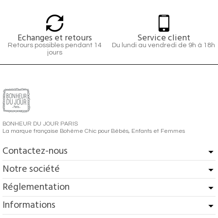
Echanges et retours
Service client
Retours possibles pendant 14
Du lundi au vendredi de 9h à 18h
jours
BONHEUR DU JOUR PARIS
La marque française Bohème Chic pour Bébés, Enfants et Femmes
Contactez-nous
Notre société
Réglementation
Informations