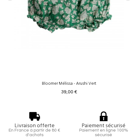
Bloomer Mélissa - Arushi Vert
39,00 €
Livraison offerte
Paiement sécurisé
En France à partir de 80 €
Paiement en ligne 100%
d'achats
sécurisé