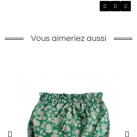
Vous aimeriez aussi