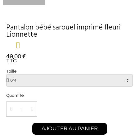
Pantalon bébé sarouel imprimé fleuri
Lionnette
49,00 €
TTC
Taille
Quantité
AJOUTER AU PANIER