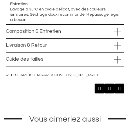
Entretien :
Lavage à 30°C en cycle délicat, avec des couleurs
similaires. Séchage doux recommandé. Repassage léger
si besoin.
Composition & Entretien
Livraison & Retour
Guide des tailles
REF
SCARF KID JAKARTA OLIVE UNIC_SIZE_PRICE
Vous aimeriez aussi