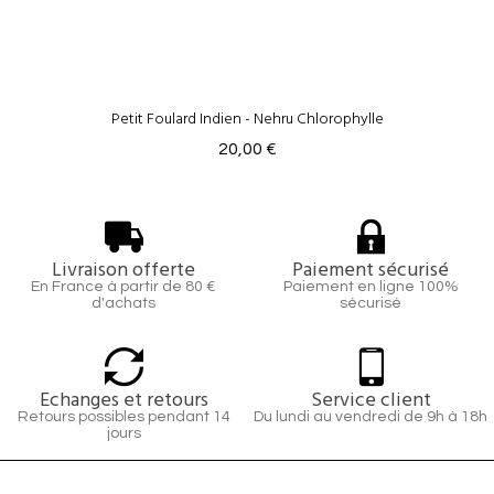
Petit Foulard Indien - Nehru Chlorophylle
20,00 €
Livraison offerte
Paiement sécurisé
En France à partir de 80 €
Paiement en ligne 100%
d'achats
sécurisé
Echanges et retours
Service client
Retours possibles pendant 14
Du lundi au vendredi de 9h à 18h
jours