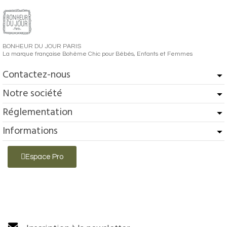
BONHEUR DU JOUR PARIS
La marque française Bohème Chic pour Bébés, Enfants et Femmes
Contactez-nous
Notre société
Réglementation
Informations
Espace Pro