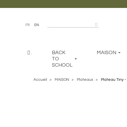
FR
EN
.
BACK
MAISON
TO
SCHOOL
Accueil
MAISON
Plateaux
Plateau Tiny -