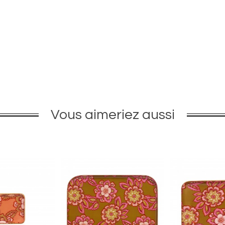
Vous aimeriez aussi