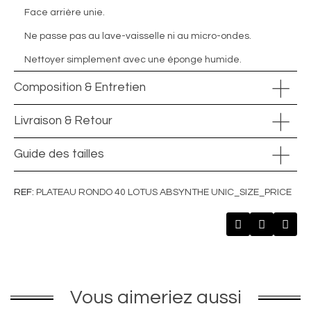
Face arrière unie.
Ne passe pas au lave-vaisselle ni au micro-ondes.
Nettoyer simplement avec une éponge humide.
Composition & Entretien
Livraison & Retour
Guide des tailles
REF
PLATEAU RONDO 40 LOTUS ABSYNTHE UNIC_SIZE_PRICE
Vous aimeriez aussi