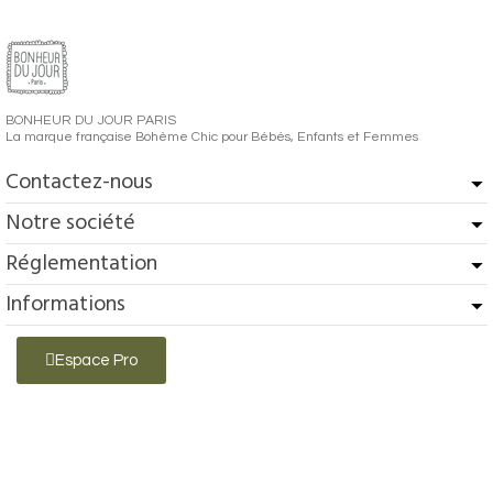
BONHEUR DU JOUR PARIS
La marque française Bohème Chic pour Bébés, Enfants et Femmes
Contactez-nous
Notre société
Réglementation
Informations
Espace Pro