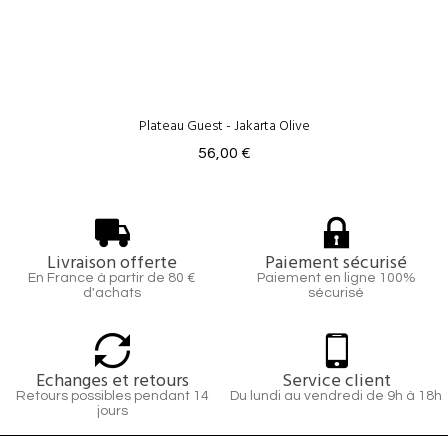
Plateau Guest - Jakarta Olive
56,00 €
Livraison offerte
Paiement sécurisé
En France à partir de 80 €
Paiement en ligne 100%
d'achats
sécurisé
Echanges et retours
Service client
Retours possibles pendant 14
Du lundi au vendredi de 9h à 18h
jours