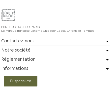
BONHEUR DU JOUR PARIS
La marque française Bohème Chic pour Bébés, Enfants et Femmes
Contactez-nous
Notre société
Réglementation
Informations
Espace Pro