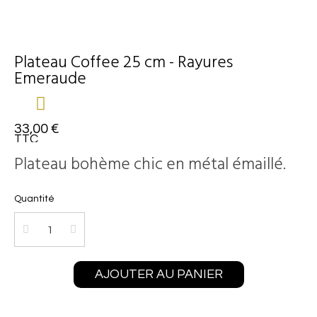
Plateau Coffee 25 cm - Rayures
Emeraude
33,00 €
TTC
Plateau bohème chic en métal émaillé.
Quantité
AJOUTER AU PANIER