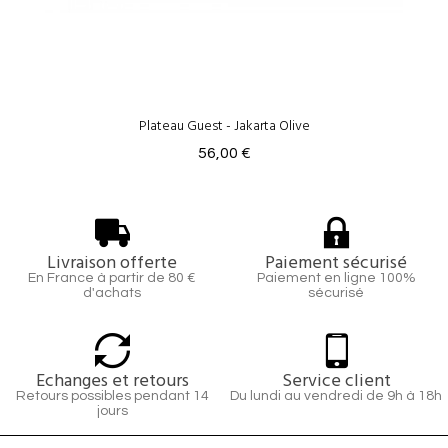
Plateau Guest - Jakarta Olive
56,00 €
Livraison offerte
Paiement sécurisé
En France à partir de 80 €
Paiement en ligne 100%
d'achats
sécurisé
Echanges et retours
Service client
Retours possibles pendant 14
Du lundi au vendredi de 9h à 18h
jours