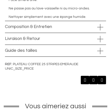
Face arrière unie.
Ne passe pas au lave-vaisselle ni au micro-ondes.
Nettoyer simplement avec une éponge humide.
Composition & Entretien
Livraison & Retour
Guide des tailles
REF
PLATEAU COFFEE 25 STRIPES EMERAUDE
UNIC_SIZE_PRICE
Vous aimeriez aussi