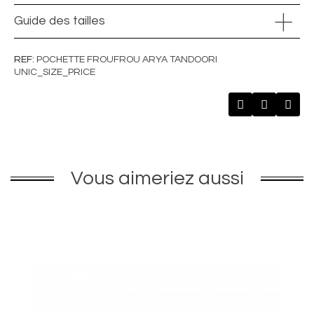
Guide des tailles
REF
POCHETTE FROUFROU ARYA TANDOORI
UNIC_SIZE_PRICE
Vous aimeriez aussi