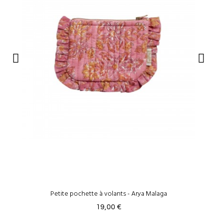
Petite pochette à volants - Arya Malaga
19,00 €