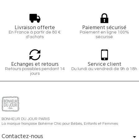
Livraison offerte
Paiement sécurisé
En France à partir de 80 €
Paiement en ligne 100%
d'achats
sécurisé
Echanges et retours
Service client
Retours possibles pendant 14
Du lundi au vendredi de 9h à 18h
jours
BONHEUR DU JOUR PARIS
La marque française Bohème Chic pour Bébés, Enfants et Femmes
Contactez-nous