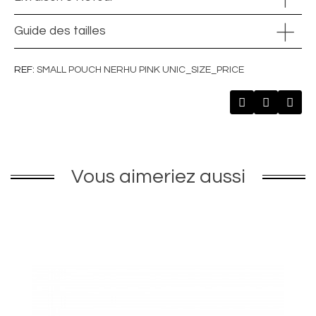
Guide des tailles
REF
SMALL POUCH NERHU PINK UNIC_SIZE_PRICE
Vous aimeriez aussi