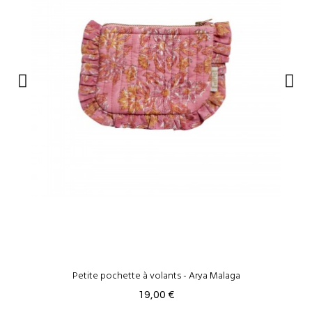
Petite pochette à volants - Arya Malaga
19,00 €