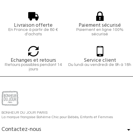
Livraison offerte
Paiement sécurisé
En France à partir de 80 €
Paiement en ligne 100%
d'achats
sécurisé
Echanges et retours
Service client
Retours possibles pendant 14
Du lundi au vendredi de 9h à 18h
jours
BONHEUR DU JOUR PARIS
La marque française Bohème Chic pour Bébés, Enfants et Femmes
Contactez-nous