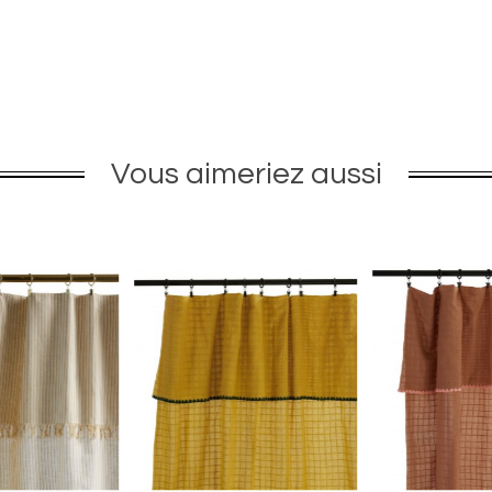
Vous aimeriez aussi