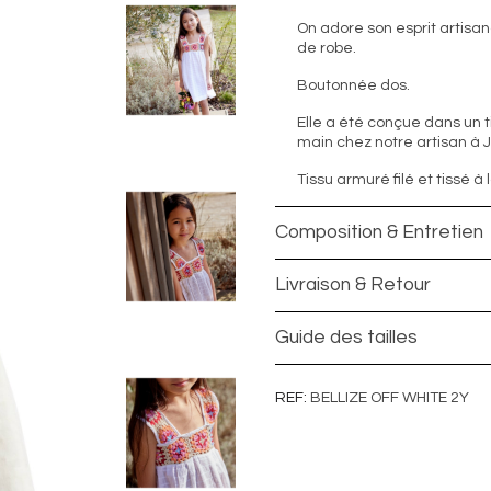
On adore son esprit artisan
de robe.
Boutonnée dos.
Elle a été conçue dans un t
main chez notre artisan à J
Tissu armuré filé et tissé à
Composition & Entretien
Livraison & Retour
Guide des tailles
REF
BELLIZE OFF WHITE 2Y