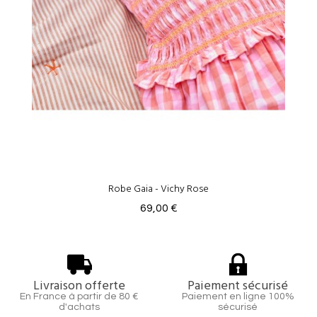
Robe Gaia - Vichy Rose
69,00 €
Livraison offerte
Paiement sécurisé
En France à partir de 80 €
Paiement en ligne 100%
d'achats
sécurisé