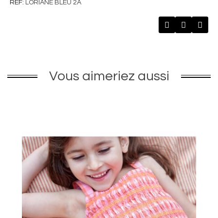
REF
LORIANE BLEU 2A
Vous aimeriez aussi