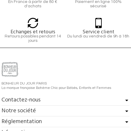
En France à partir de 80 €
Paiement en ligne 100%
d'achats
sécurisé
Echanges et retours
Service client
Retours possibles pendant 14
Du lundi au vendredi de 9h à 18h
jours
BONHEUR DU JOUR PARIS
La marque française Bohème Chic pour Bébés, Enfants et Femmes
Contactez-nous
Notre société
Réglementation