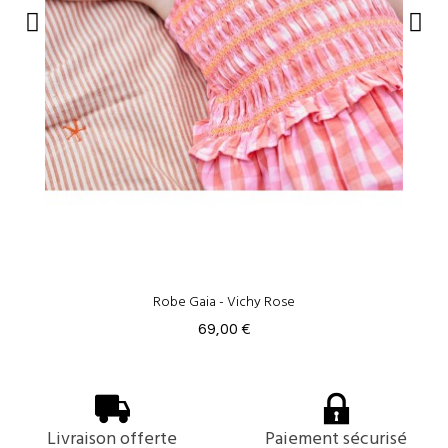
Robe Gaia - Vichy Rose
69,00 €
Livraison offerte
Paiement sécurisé