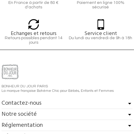
En France à partir de 80 €
Paiement en ligne 100%
d'achats
sécurisé
Echanges et retours
Service client
Retours possibles pendant 14
Du lundi au vendredi de 9h à 18h
jours
BONHEUR DU JOUR PARIS
La marque française Bohème Chic pour Bébés, Enfants et Femmes
Contactez-nous
Notre société
Réglementation