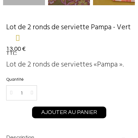
Lot de 2 ronds de serviette Pampa - Vert
13,00 €
TTC
Lot de 2 ronds de serviettes «Pampa ».
Quantité
AJOUTER AU PANIER
Description