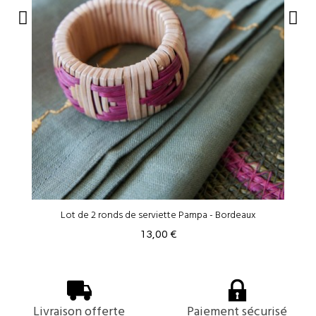
Lot de 2 ronds de serviette Pampa - Bordeaux
13,00 €
Livraison offerte
Paiement sécurisé