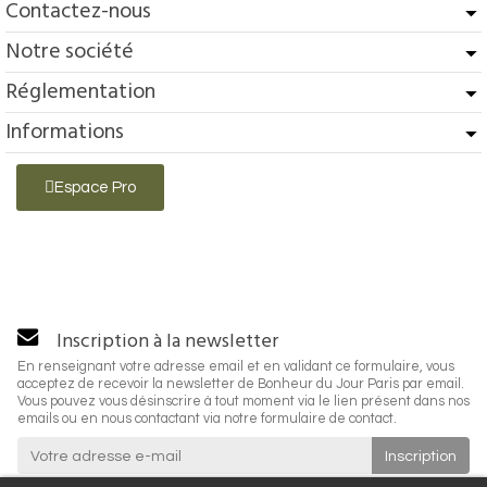
Contactez-nous
Notre société
Réglementation
Informations
Espace Pro
Inscription à la newsletter
En renseignant votre adresse email et en validant ce formulaire, vous
acceptez de recevoir la newsletter de Bonheur du Jour Paris par email.
Vous pouvez vous désinscrire à tout moment via le lien présent dans nos
emails ou en nous contactant via notre formulaire de contact.