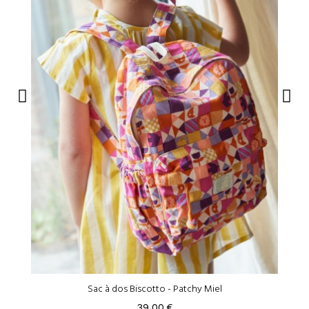
Sac à dos Biscotto - Patchy Miel
39,00 €