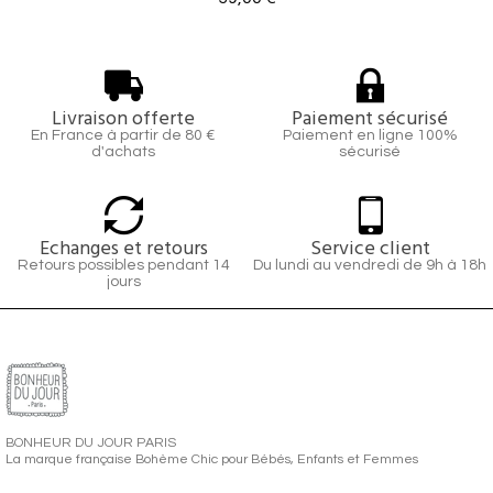
Livraison offerte
Paiement sécurisé
En France à partir de 80 €
Paiement en ligne 100%
d'achats
sécurisé
Echanges et retours
Service client
Retours possibles pendant 14
Du lundi au vendredi de 9h à 18h
jours
BONHEUR DU JOUR PARIS
La marque française Bohème Chic pour Bébés, Enfants et Femmes