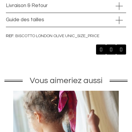
Livraison & Retour
Guide des tailles
REF
BISCOTTO LONDON OLIVE UNIC_SIZE_PRICE
Vous aimeriez aussi